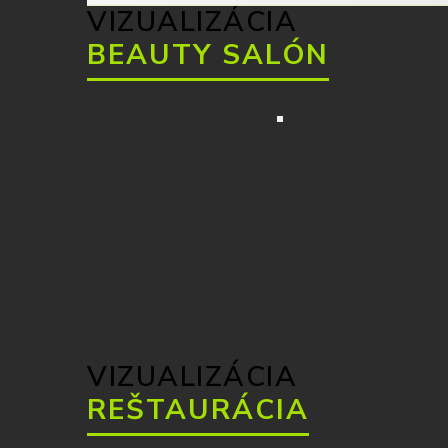
VIZUALIZÁCIA
BEAUTY SALÓN
VIZUALIZÁCIA
REŠTAURÁCIA