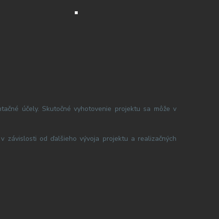
ntačné účely. Skutočné vyhotovenie projektu sa môže v
 závislosti od ďalšieho vývoja projektu a realizačných