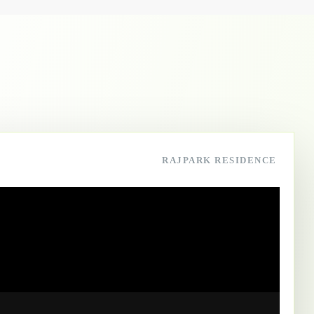
RAJPARK RESIDENCE