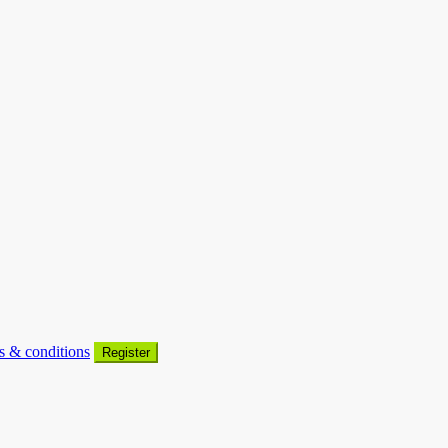
s & conditions
Register