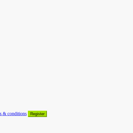
s & conditions
Register